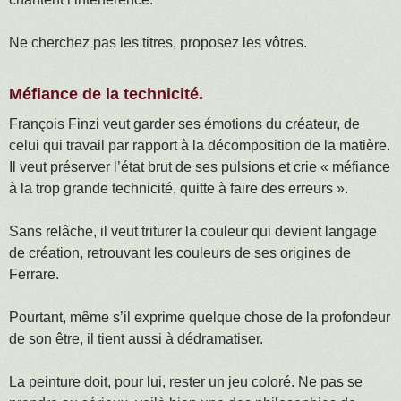
Ne cherchez pas les titres, proposez les vôtres.
Méfiance de la technicité.
François Finzi veut garder ses émotions du créateur, de
celui qui travail par rapport à la décomposition de la matière.
Il veut préserver l’état brut de ses pulsions et crie « méfiance
à la trop grande technicité, quitte à faire des erreurs ».
Sans relâche, il veut triturer la couleur qui devient langage
de création, retrouvant les couleurs de ses origines de
Ferrare.
Pourtant, même s’il exprime quelque chose de la profondeur
de son être, il tient aussi à dédramatiser.
La peinture doit, pour lui, rester un jeu coloré. Ne pas se