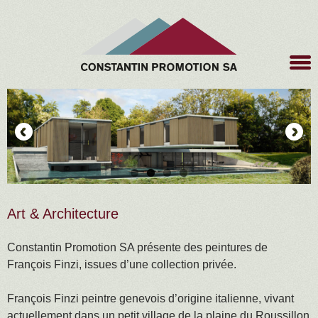
Art & Architecture
Constantin Promotion SA présente des peintures de
François Finzi, issues d’une collection privée.
François Finzi peintre genevois d’origine italienne, vivant
actuellement dans un petit village de la plaine du Roussillon