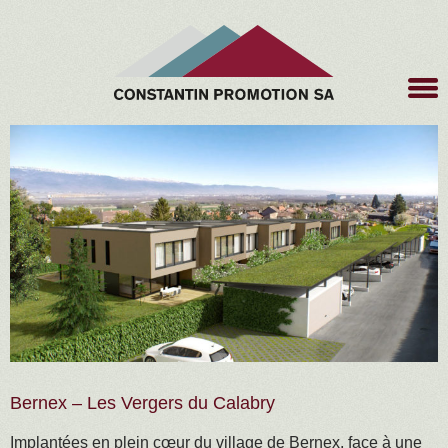
Bernex – Les Vergers du Calabry
Implantées en plein cœur du village de Bernex, face à une