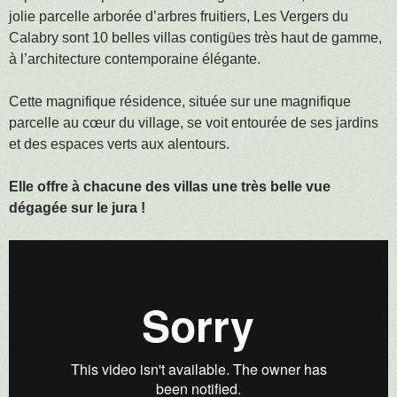
jolie parcelle arborée d’arbres fruitiers, Les Vergers du
Calabry sont 10 belles villas contigües très haut de gamme,
à l’architecture contemporaine élégante.
Cette magnifique résidence, située sur une magnifique
parcelle au cœur du village, se voit entourée de ses jardins
et des espaces verts aux alentours.
Elle offre à chacune des villas une très belle vue
dégagée sur le jura !